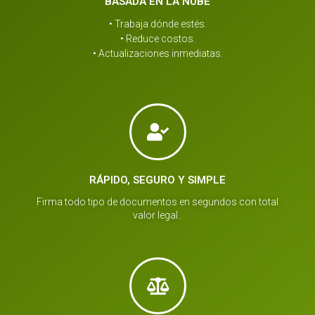
BASADA EN LA NUBE
• Trabaja dónde estés.
• Reduce costos.
• Actualizaciones inmediatas.
RÁPIDO, SEGURO Y SIMPLE
Firma todo tipo de documentos en segundos con total
valor legal..