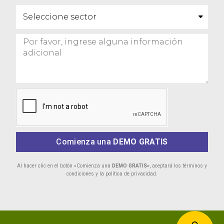
Comienza una
DEMO GRATIS
Al hacer clic en el botón «Comienza una
DEMO GRATIS»
, aceptará los términos y
condiciones y la política de privacidad.