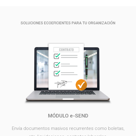
SOLUCIONES ECOEFICIENTES PARA TU ORGANIZACIÓN
MÓDULO e-SEND
Envía documentos masivos recurrentes como boletas,