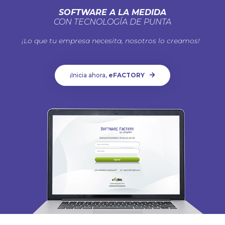
SOFTWARE A LA MEDIDA
CON TECNOLOGÍA DE PUNTA
¡Lo que tu empresa necesita, nosotros lo creamos!
¡Inicia ahora,
eFACTORY