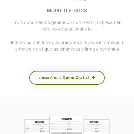
MÓDULO e-DOCS
Envía documentos genéricos como el rit, rist, examen
médico ocupacional, etc.
Interactúa con tus colaboradores y recaba información
a través de etiquetas dinámicas y firma electrónica
¡Inicia Ahora,
Demo Gratis!