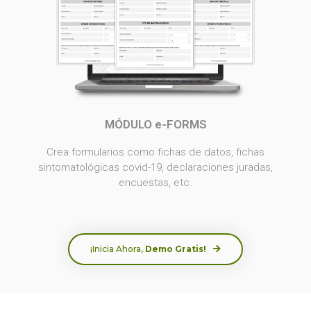
MÓDULO e-FORMS
Crea formularios como fichas de datos, fichas
sintomatológicas covid-19, declaraciones juradas,
encuestas, etc.
¡Inicia Ahora,
Demo Gratis!