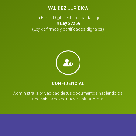
VALIDEZ JURÍDICA
La Firma Digital esta respalda bajo
la
Ley 27269
(Ley de firmas y certificados digitales)
CONFIDENCIAL
Administra la privacidad de tus documentos haciendolos
accesibles desde nuestra plataforma.