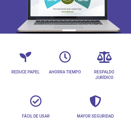
REDUCE PAPEL
AHORRA TIEMPO
RESPALDO
JURÍDICO
FÁCIL DE USAR
MAYOR SEGURIDAD