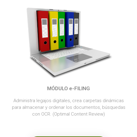
MÓDULO e-FILING
Administra legajos digitales, crea carpetas dinámicas
para almacenar y ordenar los documentos, búsquedas
con OCR. (Optimal Content Review)