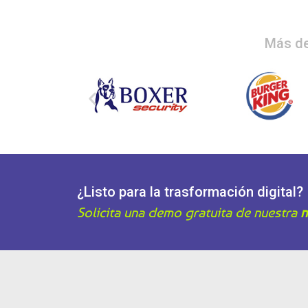
Más de
¿Listo para la trasformación digital?
Solicita una demo gratuita de nuestra
n