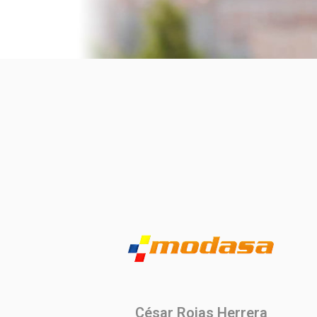
César Rojas Herrera