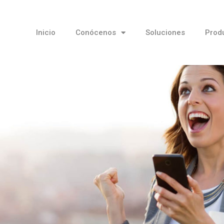
Inicio
Conócenos
Soluciones
Prod