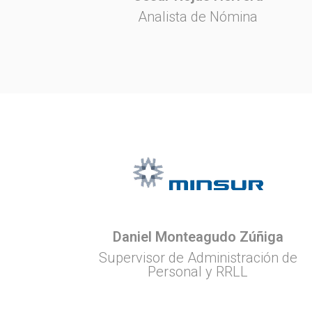
Analista de Nómina
Daniel Monteagudo Zúñiga
Supervisor de Administración de
Personal y RRLL