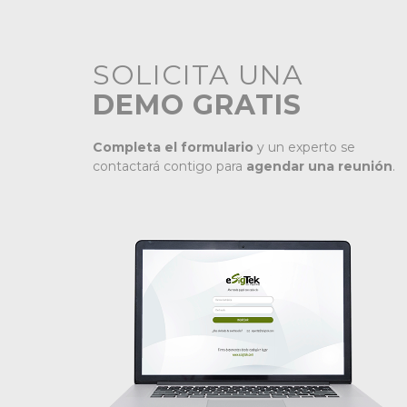
SOLICITA UNA
DEMO GRATIS
Completa el formulario
y un experto se
contactará contigo para
agendar una reunión
.