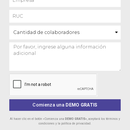
Comienza una
DEMO GRATIS
Al hacer clic en el botón «Comienza una
DEMO GRATIS»
, aceptará los términos y
condiciones y la política de privacidad.