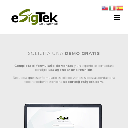
SOLICITA UNA
DEMO GRATIS
Completa el formulario de ventas
y un experto se contactará
contigo para
agendar una reunión
.
Recuerda que este formulario es sólo de ventas, si deseas contactar a
soporte deberás escribir a
soporte@esigtek.com.