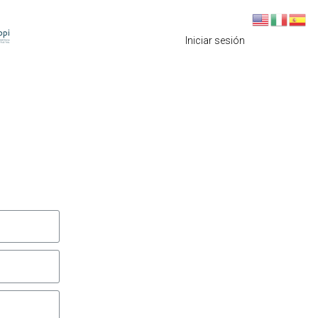
Iniciar sesión