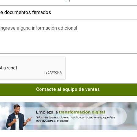
Contacte al equipo de ventas