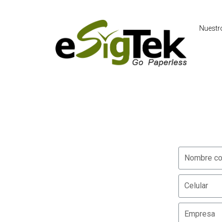
Nuestro